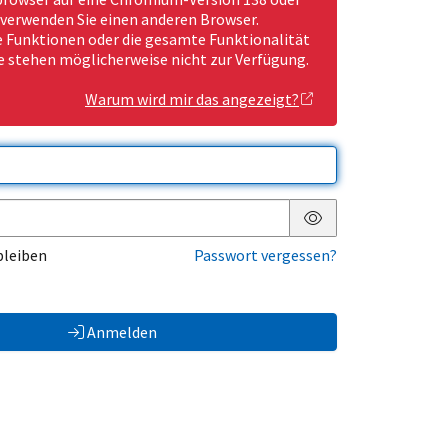
 verwenden Sie einen anderen Browser.
Funktionen oder die gesamte Funktionalität
e stehen möglicherweise nicht zur Verfügung.
Warum wird mir das angezeigt?
Passwort anzeigen
bleiben
Passwort vergessen?
Anmelden